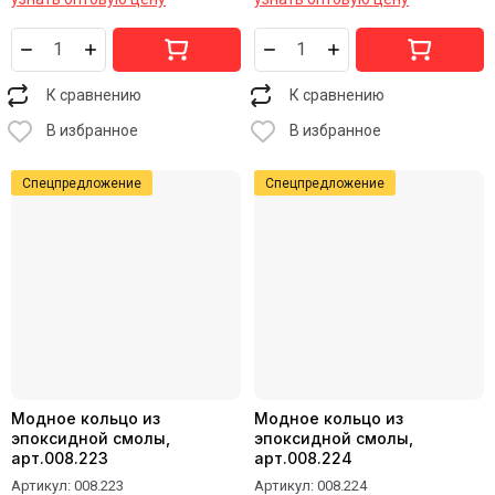
К сравнению
К сравнению
В избранное
В избранное
Спецпредложение
Спецпредложение
Модное кольцо из
Модное кольцо из
эпоксидной смолы,
эпоксидной смолы,
арт.008.223
арт.008.224
Артикул:
008.223
Артикул:
008.224