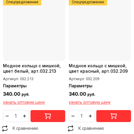
Спецпредложение
Спецпредложение
Модное кольцо с мишкой,
Модное кольцо с мишкой,
цвет белый, арт.032.213
цвет красный, арт.032.209
Артикул:
032.213
Артикул:
032.209
Параметры
Параметры
340.00
340.00
руб.
руб.
узнать оптовую цену
узнать оптовую цену
К сравнению
К сравнению