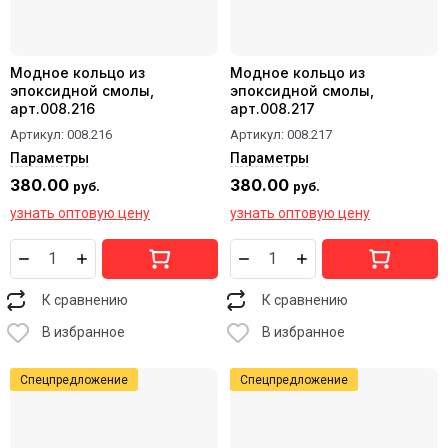
Модное кольцо из
Модное кольцо из
эпоксидной смолы,
эпоксидной смолы,
арт.008.216
арт.008.217
Артикул:
008.216
Артикул:
008.217
Параметры
Параметры
380.00
380.00
руб.
руб.
узнать оптовую цену
узнать оптовую цену
К сравнению
К сравнению
В избранное
В избранное
Спецпредложение
Спецпредложение