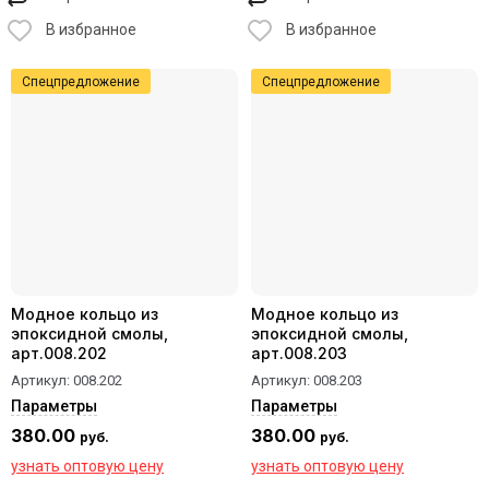
В избранное
В избранное
Спецпредложение
Спецпредложение
Модное кольцо из
Модное кольцо из
эпоксидной смолы,
эпоксидной смолы,
арт.008.202
арт.008.203
Артикул:
008.202
Артикул:
008.203
Параметры
Параметры
380.00
380.00
руб.
руб.
узнать оптовую цену
узнать оптовую цену