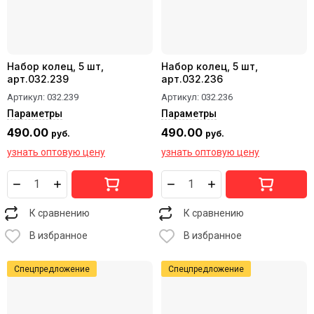
Набор колец, 5 шт,
Набор колец, 5 шт,
арт.032.239
арт.032.236
Артикул:
032.239
Артикул:
032.236
Параметры
Параметры
490.00
490.00
руб.
руб.
узнать оптовую цену
узнать оптовую цену
К сравнению
К сравнению
В избранное
В избранное
Спецпредложение
Спецпредложение