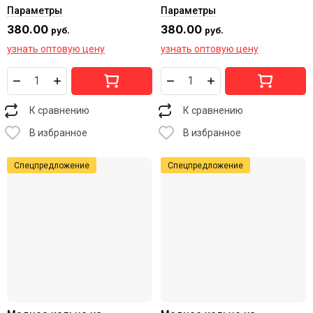
Параметры
Параметры
380.00
380.00
руб.
руб.
узнать оптовую цену
узнать оптовую цену
К сравнению
К сравнению
В избранное
В избранное
Спецпредложение
Спецпредложение