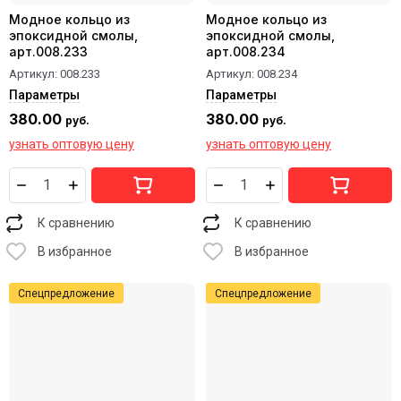
Модное кольцо из
Модное кольцо из
эпоксидной смолы,
эпоксидной смолы,
арт.008.233
арт.008.234
Артикул:
008.233
Артикул:
008.234
Параметры
Параметры
380.00
380.00
руб.
руб.
узнать оптовую цену
узнать оптовую цену
К сравнению
К сравнению
В избранное
В избранное
Спецпредложение
Спецпредложение