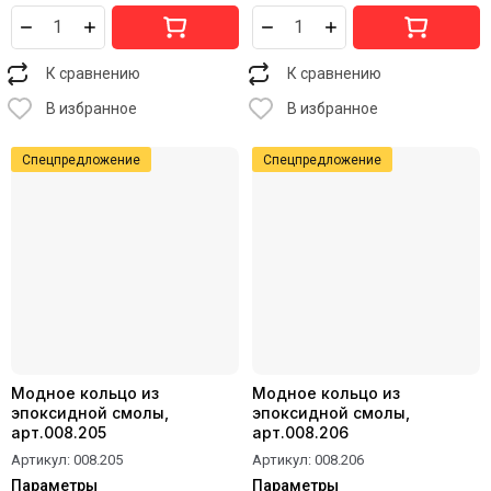
К сравнению
К сравнению
В избранное
В избранное
Спецпредложение
Спецпредложение
Модное кольцо из
Модное кольцо из
эпоксидной смолы,
эпоксидной смолы,
арт.008.205
арт.008.206
Артикул:
008.205
Артикул:
008.206
Параметры
Параметры