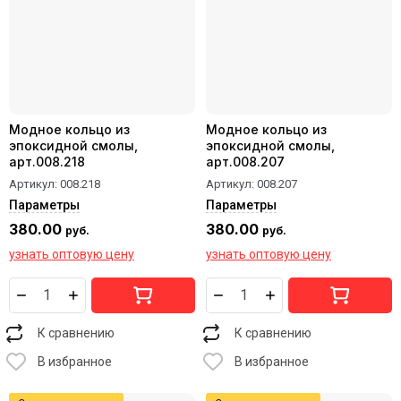
Модное кольцо из
Модное кольцо из
эпоксидной смолы,
эпоксидной смолы,
арт.008.218
арт.008.207
Артикул:
008.218
Артикул:
008.207
Параметры
Параметры
380.00
380.00
руб.
руб.
узнать оптовую цену
узнать оптовую цену
К сравнению
К сравнению
В избранное
В избранное