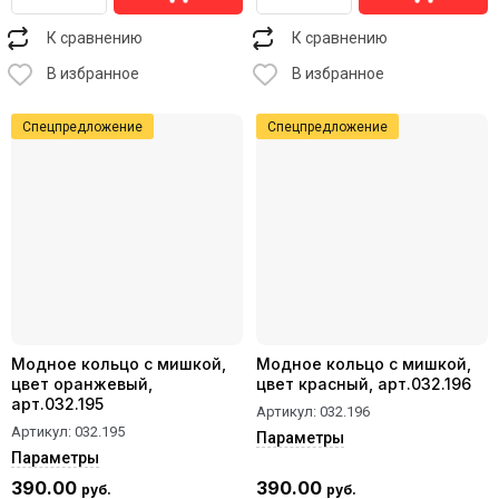
К сравнению
К сравнению
В избранное
В избранное
Спецпредложение
Спецпредложение
Модное кольцо с мишкой,
Модное кольцо с мишкой,
цвет оранжевый,
цвет красный, арт.032.196
арт.032.195
Артикул:
032.196
Артикул:
032.195
Параметры
Параметры
390.00
390.00
руб.
руб.