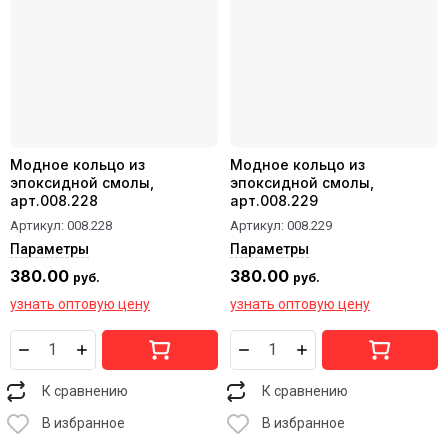
Модное кольцо из
Модное кольцо из
эпоксидной смолы,
эпоксидной смолы,
арт.008.228
арт.008.229
Артикул:
008.228
Артикул:
008.229
Параметры
Параметры
380.00
380.00
руб.
руб.
узнать оптовую цену
узнать оптовую цену
К сравнению
К сравнению
В избранное
В избранное