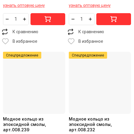
узнать оптовую цену
узнать оптовую цену
К сравнению
К сравнению
В избранное
В избранное
Спецпредложение
Спецпредложение
Модное кольцо из
Модное кольцо из
эпоксидной смолы,
эпоксидной смолы,
арт.008.239
арт.008.232