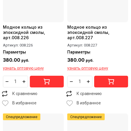
Модное кольцо из
Модное кольцо из
эпоксидной смолы,
эпоксидной смолы,
арт.008.226
арт.008.227
Артикул:
008.226
Артикул:
008.227
Параметры
Параметры
380.00
380.00
руб.
руб.
узнать оптовую цену
узнать оптовую цену
К сравнению
К сравнению
В избранное
В избранное
Спецпредложение
Спецпредложение