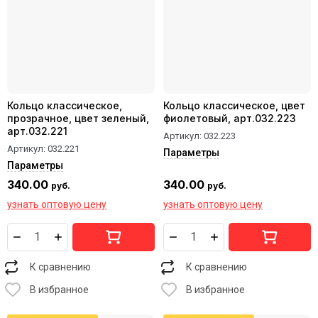
Кольцо классическое,
Кольцо классическое, цвет
прозрачное, цвет зеленый,
фиолетовый, арт.032.223
арт.032.221
Артикул:
032.223
Артикул:
032.221
Параметры
Параметры
340.00
340.00
руб.
руб.
узнать оптовую цену
узнать оптовую цену
К сравнению
К сравнению
В избранное
В избранное