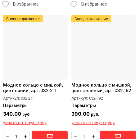
В избранное
В избранное
Спецпредложение
Спецпредложение
Модное кольцо с мишкой,
Модное кольцо с мишкой,
цвет синий, арт.032.211
цвет зеленый, арт.032.192
Артикул:
032.211
Артикул:
032.192
Параметры
Параметры
340.00
390.00
руб.
руб.
узнать оптовую цену
узнать оптовую цену