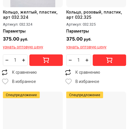
Кольцо, желтый, пластик,
Кольцо, розовый, пластик,
арт 032.324
арт 032.325
Артикул:
032.324
Артикул:
032.325
Параметры
Параметры
375.00
375.00
руб.
руб.
узнать оптовую цену
узнать оптовую цену
К сравнению
К сравнению
В избранное
В избранное
Спецпредложение
Спецпредложение