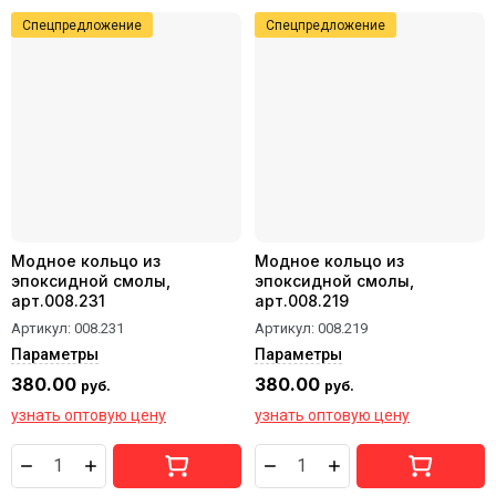
Спецпредложение
Спецпредложение
Модное кольцо из
Модное кольцо из
эпоксидной смолы,
эпоксидной смолы,
арт.008.231
арт.008.219
Артикул:
008.231
Артикул:
008.219
Параметры
Параметры
380.00
380.00
руб.
руб.
узнать оптовую цену
узнать оптовую цену