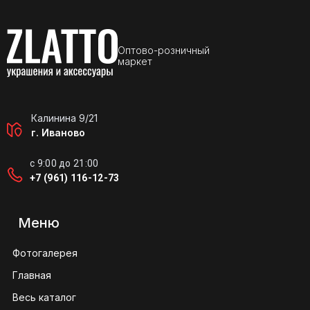
Оптово-розничный
маркет
Калинина 9/21
г. Иваново
с 9:00 до 21:00
+7 (961) 116-12-73
Меню
Фотогалерея
Главная
Весь каталог