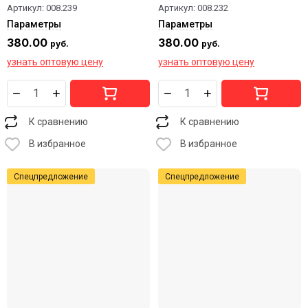
Артикул:
008.239
Артикул:
008.232
Параметры
Параметры
380.00
380.00
руб.
руб.
узнать оптовую цену
узнать оптовую цену
К сравнению
К сравнению
В избранное
В избранное
Спецпредложение
Спецпредложение