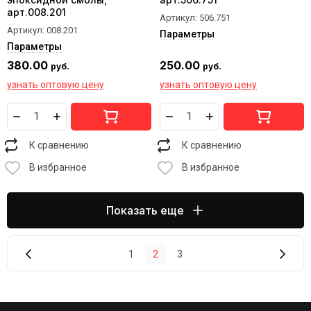
арт.008.201
Артикул:
506.751
Артикул:
008.201
Параметры
Параметры
380.00
250.00
руб.
руб.
узнать оптовую цену
узнать оптовую цену
К сравнению
К сравнению
В избранное
В избранное
Показать еще
1
2
3