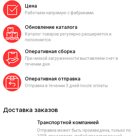
Цена
Работаем напрямую с фабриками.
Обновление каталога
Каталог товаров регулярно расширяется и
пополняется
Оперативная сборка
При низкой загруженности выставляем счет в
течении дня
Оперативная отправка
Отправка в течении 3 дней после оплаты
Доставка заказов
Транспортной компанией
Отправка может быть произведена, только по