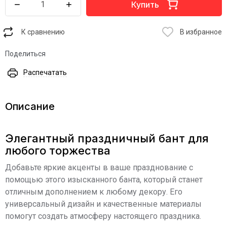
Купить
К сравнению
В избранное
Поделиться
Распечатать
Описание
Элегантный праздничный бант для
любого торжества
Добавьте яркие акценты в ваше празднование с
помощью этого изысканного банта, который станет
отличным дополнением к любому декору. Его
универсальный дизайн и качественные материалы
помогут создать атмосферу настоящего праздника.