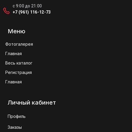
с 9:00 до 21:00
+7 (961) 116-12-73
Меню
Фотогалерея
Главная
Весь каталог
Регистрация
Главная
Личный кабинет
Профиль
Заказы