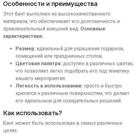
Особенности и преимущества
Этот бант выполнен из высококачественного
материала, что обеспечивает его долговечность и
привлекательный внешний вид.
Основные
характеристики:
Размер:
идеальный для украшения подарков,
помещений или праздничных столов.
Цветовая палитра:
доступен в различных цветах,
что позволяет легко подобрать его под тематику
вашего мероприятия.
Легкость в использовании:
просто и быстро
крепится к различным поверхностям, что делает
его идеальным для созидательных решений.
Как использовать?
Бант может быть использован в самых различных
целях: