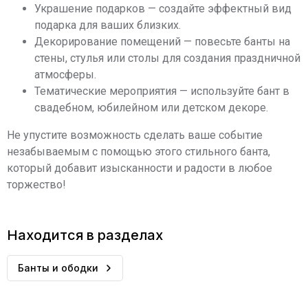
Украшение подарков — создайте эффектный вид
подарка для ваших близких.
Декорирование помещений — повесьте банты на
стены, стулья или столы для создания праздничной
атмосферы.
Тематические мероприятия — используйте бант в
свадебном, юбилейном или детском декоре.
Не упустите возможность сделать ваше событие
незабываемым с помощью этого стильного банта,
который добавит изысканности и радости в любое
торжество!
Находится в разделах
Банты и ободки