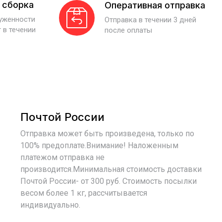
 сборка
Оперативная отправка
руженности
Отправка в течении 3 дней
 в течении
после оплаты
Почтой России
Отправка может быть произведена, только по
100% предоплате.Внимание! Наложенным
платежом отправка не
производится.Минимальная стоимость доставки
Почтой России- от 300 руб. Стоимость посылки
весом более 1 кг, рассчитывается
индивидуально.