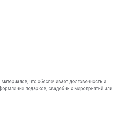
материалов, что обеспечивает долговечность и
оформление подарков, свадебных мероприятий или