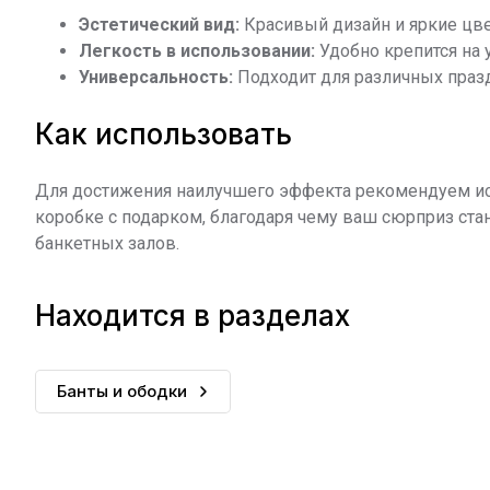
Эстетический вид:
Красивый дизайн и яркие цве
Легкость в использовании:
Удобно крепится на 
Универсальность:
Подходит для различных празд
Как использовать
Для достижения наилучшего эффекта рекомендуем и
коробке с подарком, благодаря чему ваш сюрприз ст
банкетных залов.
Находится в разделах
Банты и ободки