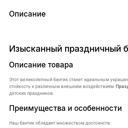
Описание
Изысканный праздничный б
Описание товара
Этот великолепный бантик станет идеальным украшен
стойкость к различным внешним воздействиям.
Праз
детских праздников.
Преимущества и особенности
Наш бантик обладает множеством достоинств: