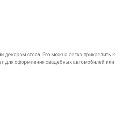
ли декором стола. Его можно легко прикрепить к
дет для оформления свадебных автомобилей или