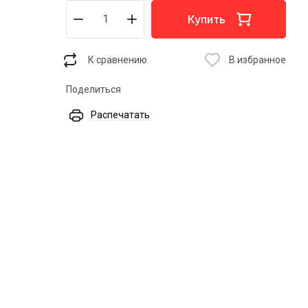
Купить
К сравнению
В избранное
Поделиться
Распечатать