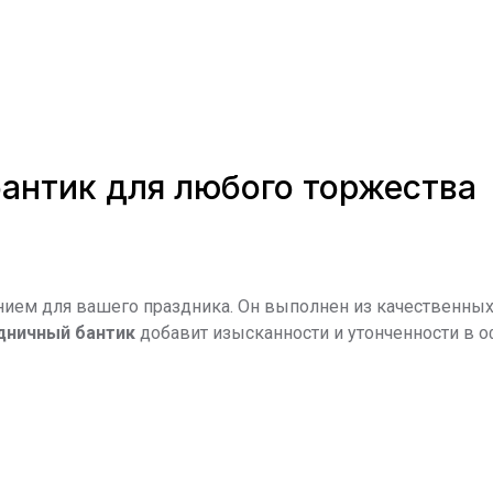
антик для любого торжества
ием для вашего праздника. Он выполнен из качественных 
дничный бантик
добавит изысканности и утонченности в 