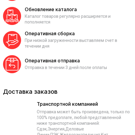
Обновление каталога
Каталог товаров регулярно расширяется и
пополняется
Оперативная сборка
При низкой загруженности выставляем счет в
течении дня
Оперативная отправка
Отправка в течении 3 дней после оплаты
Доставка заказов
Транспортной компанией
Отправка может быть произведена, только по
100% предоплате, любой представленной
ниже транспортной компанией:
Сдэк,Энергия,Деловые
Линии,ПЭК,Желдорэкспедиция,Кит