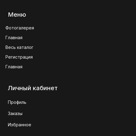
Меню
Фотогалерея
Главная
Весь каталог
Регистрация
Главная
Личный кабинет
Профиль
Заказы
Избранное