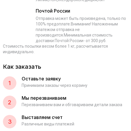
Почтой России
Отправка может быть произведена, только по
100% предоплате.Внимание! Наложенным
платежом отправка не
производится.Минимальная стоимость
доставки Почтой России- от 300 руб.
Стоимость посылки весом более 1 кг, рассчитывается
индивидуально.
Как заказать
Оставьте заявку
1
Принимаем заказы через корзину
Мы перезваниваем
2
Перезваниваем вам и обговариваем детали заказа
Выставляем счет
3
Различные виды платежей