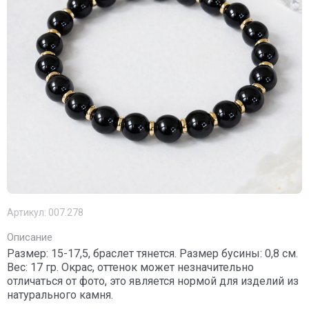
Артикул:
007.278
Описание
Размер: 15-17,5, браслет тянется. Размер бусины: 0,8 см.
Вес: 17 гр. Окрас, оттенок может незначительно
отличаться от фото, это является нормой для изделий из
натурального камня.