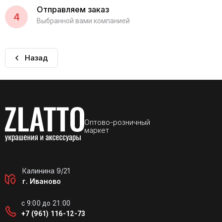
Отправляем заказ
4
Выбранной вами компанией
Назад
Оптово-розничный
маркет
Калинина 9/21
г. Иваново
с 9:00 до 21:00
+7 (961) 116-12-73