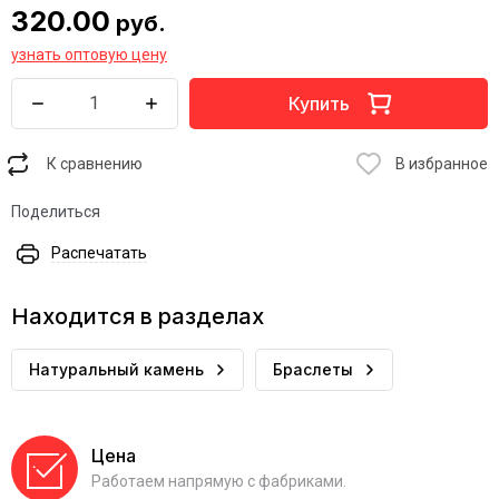
320.00
руб.
узнать оптовую цену
Купить
К сравнению
В избранное
Поделиться
Распечатать
Находится в разделах
Натуральный камень
Браслеты
Цена
Работаем напрямую с фабриками.