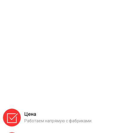
Цена
Работаем напрямую с фабриками.