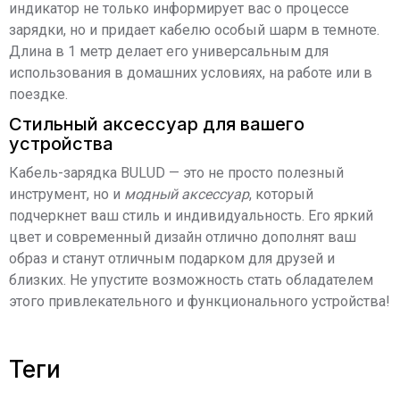
индикатор не только информирует вас о процессе
зарядки, но и придает кабелю особый шарм в темноте.
Длина в 1 метр делает его универсальным для
использования в домашних условиях, на работе или в
поездке.
Стильный аксессуар для вашего
устройства
Кабель-зарядка BULUD — это не просто полезный
инструмент, но и
модный аксессуар
, который
подчеркнет ваш стиль и индивидуальность. Его яркий
цвет и современный дизайн отлично дополнят ваш
образ и станут отличным подарком для друзей и
близких. Не упустите возможность стать обладателем
этого привлекательного и функционального устройства!
теги