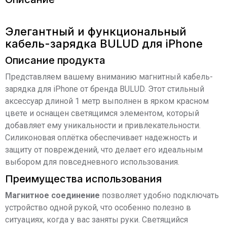
Элегантный и функциональный
кабель-зарядка BULUD для iPhone
Описание продукта
Представляем вашему вниманию магнитный кабель-
зарядка для iPhone от бренда BULUD. Этот стильный
аксессуар длиной 1 метр выполнен в ярком красном
цвете и оснащен светящимся элементом, который
добавляет ему уникальности и привлекательности.
Силиконовая оплётка обеспечивает надежность и
защиту от повреждений, что делает его идеальным
выбором для повседневного использования.
Преимущества использования
Магнитное соединение
позволяет удобно подключать
устройство одной рукой, что особенно полезно в
ситуациях, когда у вас заняты руки. Светящийся