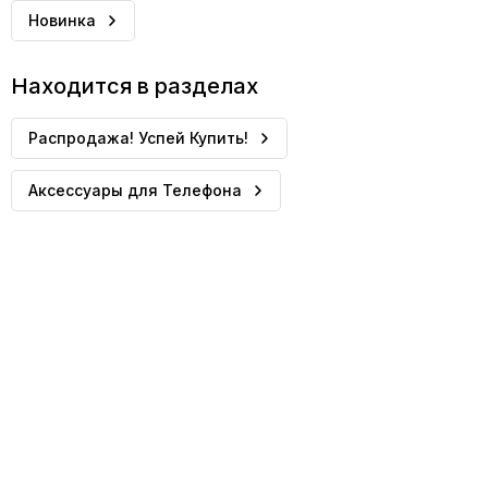
Новинка
Находится в разделах
Распродажа! Успей Купить!
Аксессуары для Телефона