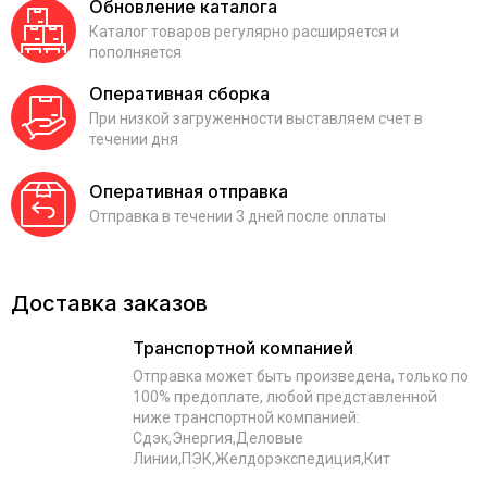
Обновление каталога
Каталог товаров регулярно расширяется и
пополняется
Оперативная сборка
При низкой загруженности выставляем счет в
течении дня
Оперативная отправка
Отправка в течении 3 дней после оплаты
Доставка заказов
Транспортной компанией
Отправка может быть произведена, только по
100% предоплате, любой представленной
ниже транспортной компанией:
Сдэк,Энергия,Деловые
Линии,ПЭК,Желдорэкспедиция,Кит