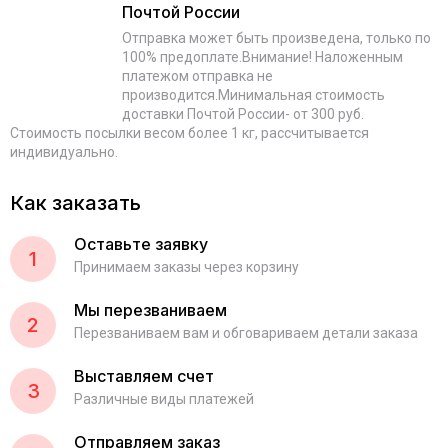
Почтой России
Отправка может быть произведена, только по
100% предоплате.Внимание! Наложенным
платежом отправка не
производится.Минимальная стоимость
доставки Почтой России- от 300 руб.
Стоимость посылки весом более 1 кг, рассчитывается
индивидуально.
Как заказать
Оставьте заявку
1
Принимаем заказы через корзину
Мы перезваниваем
2
Перезваниваем вам и обговариваем детали заказа
Выставляем счет
3
Различные виды платежей
Отправляем заказ