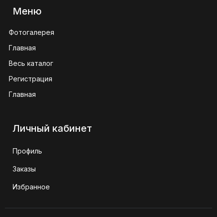
Меню
Фотогалерея
Главная
Весь каталог
Регистрация
Главная
Личный кабинет
Профиль
Заказы
Избранное