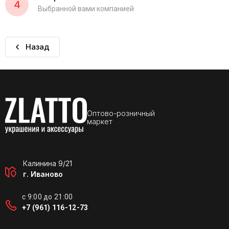
4
Выбранной вами компанией
Назад
Оптово-розничный
маркет
Калинина 9/21
г. Иваново
с 9:00 до 21:00
+7 (961) 116-12-73