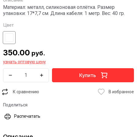
Описание
Материал: металл, силиконовая оплётка. Размер
упаковки: 17*7,7 см. Длина кабеля: 1 метр. Вес: 40 гр.
Цвет
350.00
руб.
узнать оптовую цену
Купить
К сравнению
В избранное
Поделиться
Распечатать
Описание