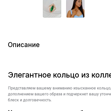
Описание
Элегантное кольцо из кол
Представляем вашему вниманию изысканное кольцо, 
дополнением вашего образа и подчеркнет вашу утонч
блеск и долговечность.