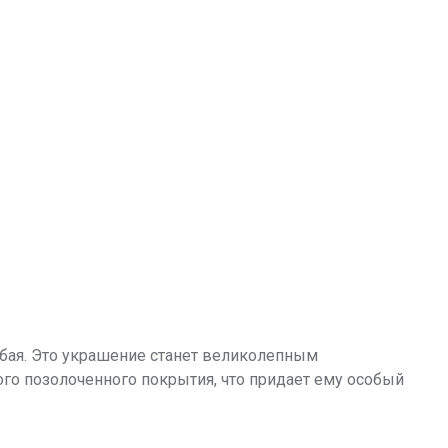
бая. Это украшение станет великолепным
го позолоченного покрытия, что придает ему особый