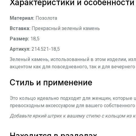
Характеристики и особенности
Материал:
Позолота
Вставка:
Прекрасный зеленый камень
Размер:
18,5
Артикул:
214.521-18,5
Зеленый камень, использованный в этом изделии, изл
акцентом как для повседневного, так и для вечернего 
Стиль и применение
Это кольцо идеально подходит для женщин, которые ц
превосходным аксессуаром для вашего собственного 
Добавьте яркий штрих к вашему стилю с кольцом из 
Находится в разделах