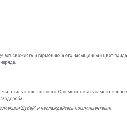
учает свежесть и гармонию, а его насыщенный цвет прида
наряда.
енят стиль и элегантность. Оно может стать замечательны
гардероба.
коллекции"Дубай" и наслаждайтесь комплиментами!