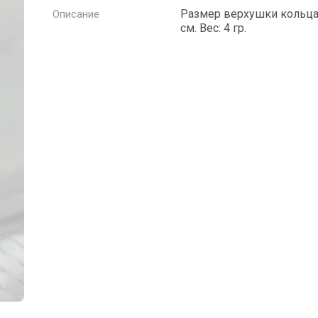
Размер верхушки кольца:
Описание
см. Вес: 4 гр.