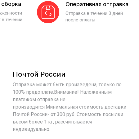
 сборка
Оперативная отправка
руженности
Отправка в течении 3 дней
 в течении
после оплаты
Почтой России
Отправка может быть произведена, только по
100% предоплате.Внимание! Наложенным
платежом отправка не
производится.Минимальная стоимость доставки
Почтой России- от 300 руб. Стоимость посылки
весом более 1 кг, рассчитывается
индивидуально.