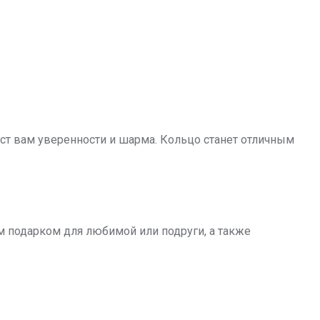
ст вам уверенности и шарма. Кольцо станет отличным
м подарком для любимой или подруги, а также