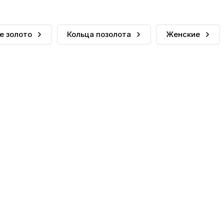
е золото
Кольца позолота
Женские