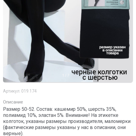
Артикул:
019.174
Описание
Размер 50-52. Состав: кашемир 50%, шерсть 35%,
полиамид 10%, эластан 5%. Внимание! На этикетке
колготок, указаны размеры производителя, маломерки
(фактические размеры указаны у нас в описании, они
верные).