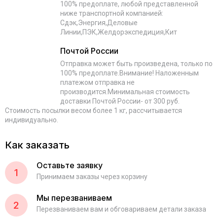
100% предоплате, любой представленной
ниже транспортной компанией:
Сдэк,Энергия,Деловые
Линии,ПЭК,Желдорэкспедиция,Кит
Почтой России
Отправка может быть произведена, только по
100% предоплате.Внимание! Наложенным
платежом отправка не
производится.Минимальная стоимость
доставки Почтой России- от 300 руб.
Стоимость посылки весом более 1 кг, рассчитывается
индивидуально.
Как заказать
Оставьте заявку
1
Принимаем заказы через корзину
Мы перезваниваем
2
Перезваниваем вам и обговариваем детали заказа