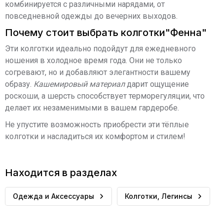
комбинируется с различными нарядами, от
повседневной одежды до вечерних выходов.
Почему стоит выбрать колготки"Фенна"
Эти колготки идеально подойдут для ежедневного
ношения в холодное время года. Они не только
согревают, но и добавляют элегантности вашему
образу.
Кашемировый материал
дарит ощущение
роскоши, а шерсть способствует терморегуляции, что
делает их незаменимыми в вашем гардеробе.
Не упустите возможность приобрести эти тёплые
колготки и насладиться их комфортом и стилем!
Находится в разделах
Одежда и Аксессуары
Колготки, Легинсы