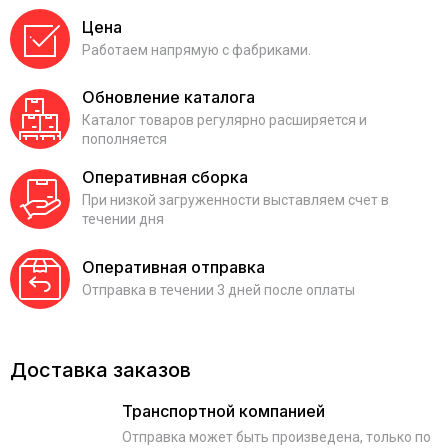
Цена
Работаем напрямую с фабриками.
Обновление каталога
Каталог товаров регулярно расширяется и
пополняется
Оперативная сборка
При низкой загруженности выставляем счет в
течении дня
Оперативная отправка
Отправка в течении 3 дней после оплаты
Доставка заказов
Транспортной компанией
Отправка может быть произведена, только по