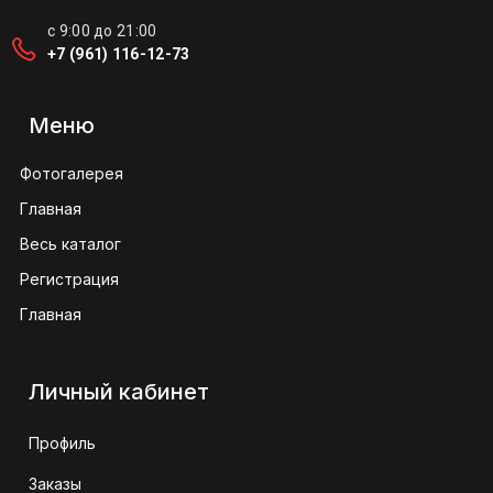
с 9:00 до 21:00
+7 (961) 116-12-73
Меню
Фотогалерея
Главная
Весь каталог
Регистрация
Главная
Личный кабинет
Профиль
Заказы