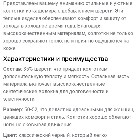
Представляем вашему вниманию стильные и уютные
колготки из кашемира с добавлением шерсти. Эти
тёплые изделия обеспечивают комфорт и защиту от
холода в холодное время года. Благодаря
высококачественным материалам, колготки не только
хорошо сохраняют тепло, но и приятно ощущаются на
коже.
Характеристики и преимущества
Состав:
35% шерсти, что придаёт колготкам
дополнительную теплоту и мягкость. Остальная часть
материала включает высококачественные
синтетические волокна для долговечности и
эластичности.
Размер:
50-52, что делает их идеальными для женщин,
ценящих комфорт и стиль. Колготки хорошо облегают
ноги, не сковывая движения.
Цвет:
классический черный, который легко