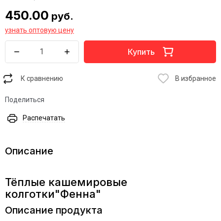
450.00
руб.
узнать оптовую цену
Купить
К сравнению
В избранное
Поделиться
Распечатать
Описание
Тёплые кашемировые
колготки"Фенна"
Описание продукта