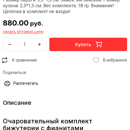
кулона: 2,5*1,5 см. Вес комплекта: 18 гр. Внимание!
Цепочка в комплект не входит.
880.00
руб.
узнать оптовую цену
Купить
К сравнению
В избранное
Поделиться
Распечатать
Описание
Очаровательный комплект
бижутерии с фианитами