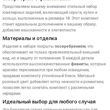
Представляем вашему вниманию стильный набор
ювелирных изделий, включающий серьги, кулон и
кольцо, выполненные в размере 18. Этот комплект
станет идеальным дополнением к вашему образу,
добавляя изысканности и элегантности.
Материалы и отделка
Изделия в наборе покрыты
посеребрением
, что
обеспечивает не только привлекательный внешний
вид, но и защиту от потемнения. В каждой детали
используются высококачественные
фианиты
, которые
красиво переливаются при любом освещении,
придавая комплекту утончённый блеск. Матовый
розовый цвет добавляет нотку нежности и романтики,
позволяя легко сочетать комплект с различными
нарядами.
Идеальный выбор для любого случая
Эта бижутерия станет отличным вариантом как для