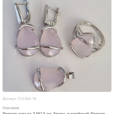
Артикул:
313.066-18
Описание
Размер серьги: 3,5*1,5 см. Замок: английский. Размер