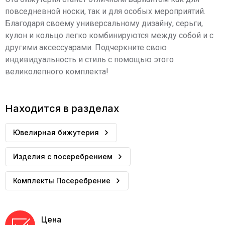
повседневной носки, так и для особых мероприятий.
Благодаря своему универсальному дизайну, серьги,
кулон и кольцо легко комбинируются между собой и с
другими аксессуарами. Подчеркните свою
индивидуальность и стиль с помощью этого
великолепного комплекта!
Находится в разделах
Ювелирная бижутерия
Изделия с посеребрением
Комплекты Посеребрение
Цена