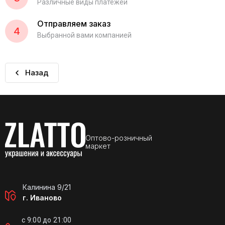
Различные виды платежей
Отправляем заказ
4
Выбранной вами компанией
Назад
Оптово-розничный
маркет
Калинина 9/21
г. Иваново
с 9:00 до 21:00