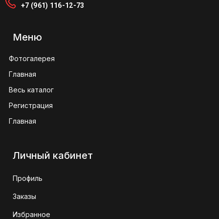
+7 (961) 116-12-73
Меню
Фотогалерея
Главная
Весь каталог
Регистрация
Главная
Личный кабинет
Профиль
Заказы
Избранное