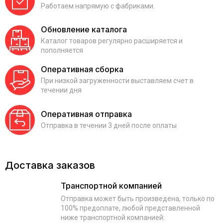
Работаем напрямую с фабриками.
Обновление каталога
Каталог товаров регулярно расширяется и
пополняется
Оперативная сборка
При низкой загруженности выставляем счет в
течении дня
Оперативная отправка
Отправка в течении 3 дней после оплаты
Доставка заказов
Транспортной компанией
Отправка может быть произведена, только по
100% предоплате, любой представленной
ниже транспортной компанией: