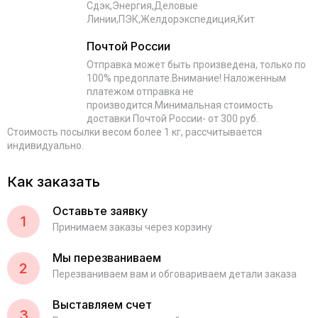
Сдэк,Энергия,Деловые
Линии,ПЭК,Желдорэкспедиция,Кит
Почтой России
Отправка может быть произведена, только по
100% предоплате.Внимание! Наложенным
платежом отправка не
производится.Минимальная стоимость
доставки Почтой России- от 300 руб.
Стоимость посылки весом более 1 кг, рассчитывается
индивидуально.
Как заказать
Оставьте заявку
1
Принимаем заказы через корзину
Мы перезваниваем
2
Перезваниваем вам и обговариваем детали заказа
Выставляем счет
3