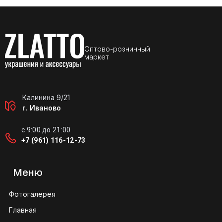
Оптово-розничный
маркет
Калинина 9/21
г. Иваново
с 9:00 до 21:00
+7 (961) 116-12-73
Меню
Фотогалерея
Главная