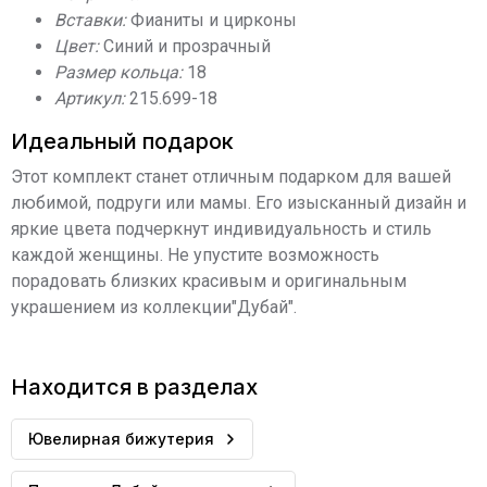
Вставки:
Фианиты и цирконы
Цвет:
Синий и прозрачный
Размер кольца:
18
Артикул:
215.699-18
Идеальный подарок
Этот комплект станет отличным подарком для вашей
любимой, подруги или мамы. Его изысканный дизайн и
яркие цвета подчеркнут индивидуальность и стиль
каждой женщины. Не упустите возможность
порадовать близких красивым и оригинальным
украшением из коллекции"Дубай".
Находится в разделах
Ювелирная бижутерия