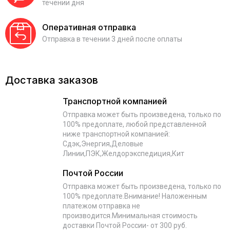
течении дня
Оперативная отправка
Отправка в течении 3 дней после оплаты
Доставка заказов
Транспортной компанией
Отправка может быть произведена, только по
100% предоплате, любой представленной
ниже транспортной компанией:
Сдэк,Энергия,Деловые
Линии,ПЭК,Желдорэкспедиция,Кит
Почтой России
Отправка может быть произведена, только по
100% предоплате.Внимание! Наложенным
платежом отправка не
производится.Минимальная стоимость
доставки Почтой России- от 300 руб.