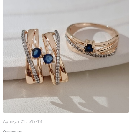
Артикул:
215.699-18