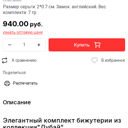
Описание
Размер серьги: 2*0.7 см. Замок: английский. Вес
комплекта: 7 гр.
940.00
руб.
узнать оптовую цену
Купить
К сравнению
В избранное
Поделиться
Распечатать
Описание
Элегантный комплект бижутерии из
коллекции"Дубай"