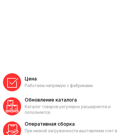
Цена
Работаем напрямую с фабриками.
Обновление каталога
Каталог товаров регулярно расширяется и
пополняется
Оперативная сборка
При низкой загруженности выставляем счет в