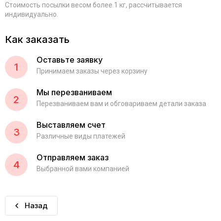
Стоимость посылки весом более 1 кг, рассчитывается
индивидуально.
Как заказать
Оставьте заявку
1
Принимаем заказы через корзину
Мы перезваниваем
2
Перезваниваем вам и обговариваем детали заказа
Выставляем счет
3
Различные виды платежей
Отправляем заказ
4
Выбранной вами компанией
Назад