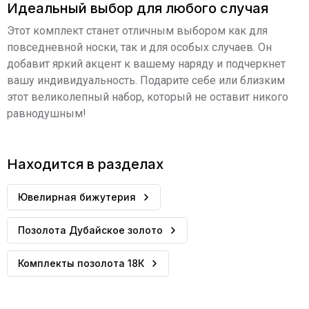
Идеальный выбор для любого случая
Этот комплект станет отличным выбором как для
повседневной носки, так и для особых случаев. Он
добавит яркий акцент к вашему наряду и подчеркнет
вашу индивидуальность. Подарите себе или близким
этот великолепный набор, который не оставит никого
равнодушным!
Находится в разделах
Ювелирная бижутерия
Позолота Дубайское золото
Комплекты позолота 18К