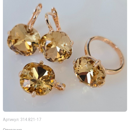
Артикул:
314.821-17