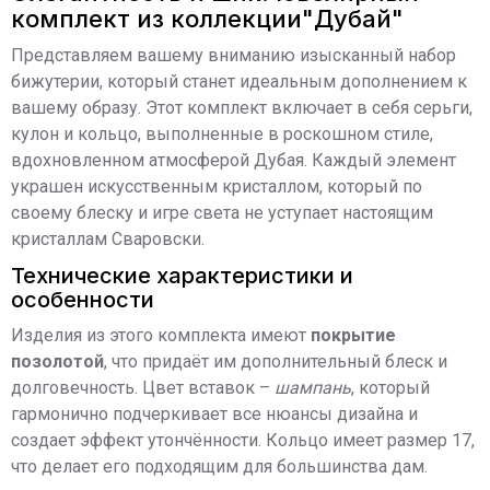
комплект из коллекции"Дубай"
Представляем вашему вниманию изысканный набор
бижутерии, который станет идеальным дополнением к
вашему образу. Этот комплект включает в себя серьги,
кулон и кольцо, выполненные в роскошном стиле,
вдохновленном атмосферой Дубая. Каждый элемент
украшен искусственным кристаллом, который по
своему блеску и игре света не уступает настоящим
кристаллам Сваровски.
Технические характеристики и
особенности
Изделия из этого комплекта имеют
покрытие
позолотой
, что придаёт им дополнительный блеск и
долговечность. Цвет вставок –
шампань
, который
гармонично подчеркивает все нюансы дизайна и
создает эффект утончённости. Кольцо имеет размер 17,
что делает его подходящим для большинства дам.