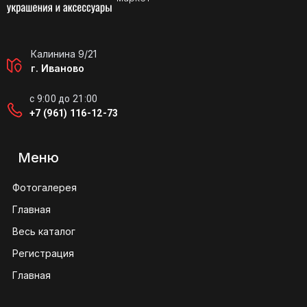
Калинина 9/21
г. Иваново
с 9:00 до 21:00
+7 (961) 116-12-73
Меню
Фотогалерея
Главная
Весь каталог
Регистрация
Главная