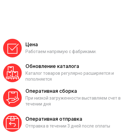
Цена
Работаем напрямую с фабриками.
Обновление каталога
Каталог товаров регулярно расширяется и
пополняется
Оперативная сборка
При низкой загруженности выставляем счет в
течении дня
Оперативная отправка
Отправка в течении 3 дней после оплаты