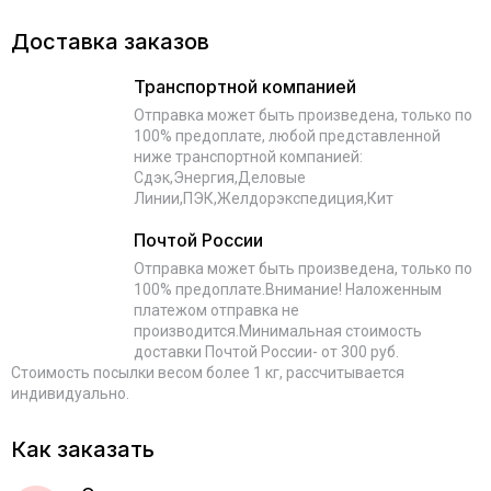
Доставка заказов
Транспортной компанией
Отправка может быть произведена, только по
100% предоплате, любой представленной
ниже транспортной компанией:
Сдэк,Энергия,Деловые
Линии,ПЭК,Желдорэкспедиция,Кит
Почтой России
Отправка может быть произведена, только по
100% предоплате.Внимание! Наложенным
платежом отправка не
производится.Минимальная стоимость
доставки Почтой России- от 300 руб.
Стоимость посылки весом более 1 кг, рассчитывается
индивидуально.
Как заказать