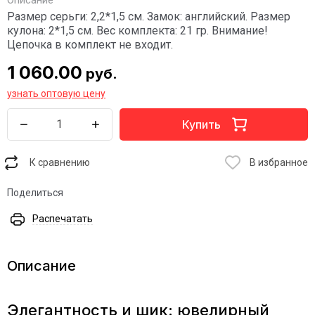
Описание
Размер серьги: 2,2*1,5 см. Замок: английский. Размер
кулона: 2*1,5 см. Вес комплекта: 21 гр. Внимание!
Цепочка в комплект не входит.
1 060.00
руб.
узнать оптовую цену
Купить
К сравнению
В избранное
Поделиться
Распечатать
Описание
Элегантность и шик: ювелирный