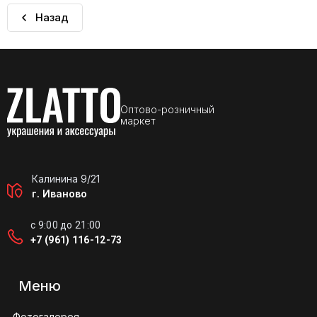
Назад
Оптово-розничный
маркет
Калинина 9/21
г. Иваново
с 9:00 до 21:00
+7 (961) 116-12-73
Меню
Фотогалерея