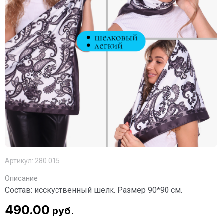
Артикул:
280.015
Описание
Состав: исскуственный шелк. Размер 90*90 см.
490.00
руб.