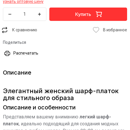
узнать оптовую цену
Купить
К сравнению
В избранное
Поделиться
Распечатать
Описание
Элегантный женский шарф-платок
для стильного образа
Описание и особенности
Представляем вашему вниманию
легкий шарф-
платок
, идеально подходящий для создания модных