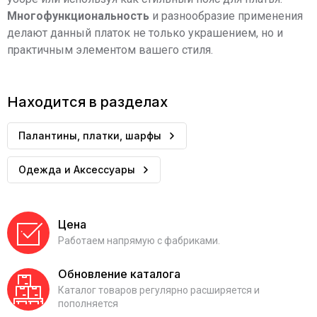
Многофункциональность
и разнообразие применения
делают данный платок не только украшением, но и
практичным элементом вашего стиля.
Находится в разделах
Палантины, платки, шарфы
Одежда и Аксессуары
Цена
Работаем напрямую с фабриками.
Обновление каталога
Каталог товаров регулярно расширяется и
пополняется