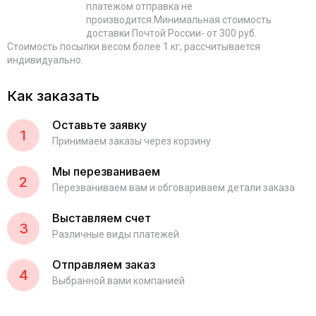
платежом отправка не
производится.Минимальная стоимость
доставки Почтой России- от 300 руб.
Стоимость посылки весом более 1 кг, рассчитывается
индивидуально.
Как заказать
Оставьте заявку
1
Принимаем заказы через корзину
Мы перезваниваем
2
Перезваниваем вам и обговариваем детали заказа
Выставляем счет
3
Различные виды платежей
Отправляем заказ
4
Выбранной вами компанией