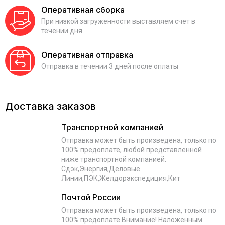
Оперативная сборка
При низкой загруженности выставляем счет в
течении дня
Оперативная отправка
Отправка в течении 3 дней после оплаты
Доставка заказов
Транспортной компанией
Отправка может быть произведена, только по
100% предоплате, любой представленной
ниже транспортной компанией:
Сдэк,Энергия,Деловые
Линии,ПЭК,Желдорэкспедиция,Кит
Почтой России
Отправка может быть произведена, только по
100% предоплате.Внимание! Наложенным