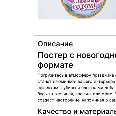
Описание
Постер с новогодн
формате
Погрузитесь в атмосферу праздника
станет изюминкой вашего интерьера 
эффектом глубины и блестками доба
будь то гостиная, спальня или офис.
создаст настроение, напоминая о са
Качество и материал