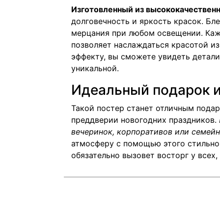
Изготовленный из высококачествен
долговечность и яркость красок. Бл
мерцания при любом освещении. Каж
позволяет наслаждаться красотой из
эффекту, вы сможете увидеть детали
уникальной.
Идеальный подарок 
Такой постер станет отличным подар
преддверии новогодних праздников.
вечеринок, корпоративов или семей
атмосферу с помощью этого стильног
обязательно вызовет восторг у всех, 