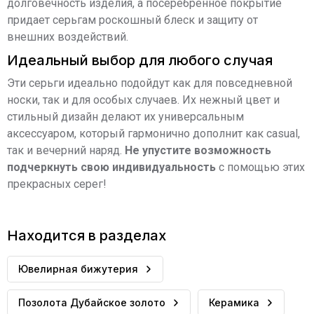
долговечность изделия, а посеребренное покрытие
придает серьгам роскошный блеск и защиту от
внешних воздействий.
Идеальный выбор для любого случая
Эти серьги идеально подойдут как для повседневной
носки, так и для особых случаев. Их нежный цвет и
стильный дизайн делают их универсальным
аксессуаром, который гармонично дополнит как casual,
так и вечерний наряд.
Не упустите возможность
подчеркнуть свою индивидуальность
с помощью этих
прекрасных серег!
Находится в разделах
Ювелирная бижутерия
Позолота Дубайское золото
Керамика