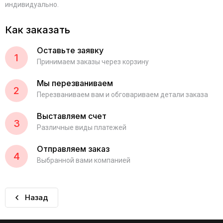
индивидуально.
Как заказать
Оставьте заявку
1
Принимаем заказы через корзину
Мы перезваниваем
2
Перезваниваем вам и обговариваем детали заказа
Выставляем счет
3
Различные виды платежей
Отправляем заказ
4
Выбранной вами компанией
Назад