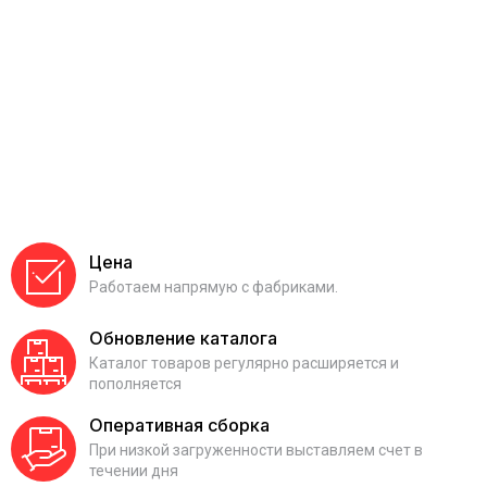
Цена
Работаем напрямую с фабриками.
Обновление каталога
Каталог товаров регулярно расширяется и
пополняется
Оперативная сборка
При низкой загруженности выставляем счет в
течении дня