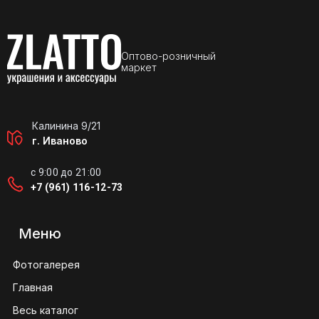
Оптово-розничный
маркет
Калинина 9/21
г. Иваново
с 9:00 до 21:00
+7 (961) 116-12-73
Меню
Фотогалерея
Главная
Весь каталог