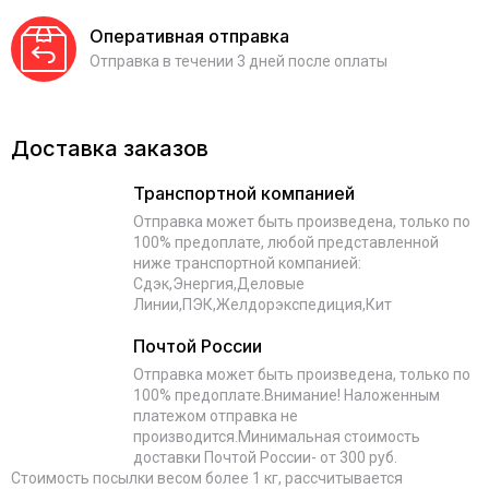
Оперативная отправка
Отправка в течении 3 дней после оплаты
Доставка заказов
Транспортной компанией
Отправка может быть произведена, только по
100% предоплате, любой представленной
ниже транспортной компанией:
Сдэк,Энергия,Деловые
Линии,ПЭК,Желдорэкспедиция,Кит
Почтой России
Отправка может быть произведена, только по
100% предоплате.Внимание! Наложенным
платежом отправка не
производится.Минимальная стоимость
доставки Почтой России- от 300 руб.
Стоимость посылки весом более 1 кг, рассчитывается