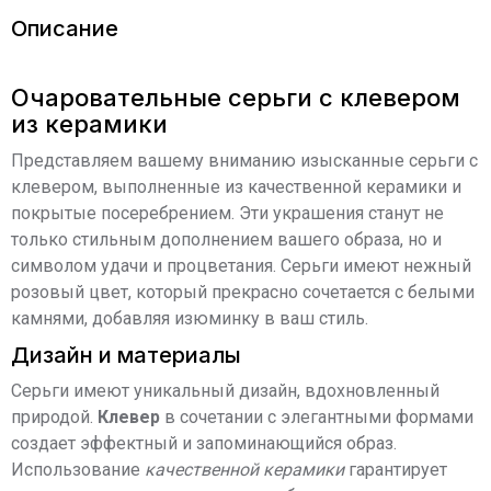
Описание
Очаровательные серьги с клевером
из керамики
Представляем вашему вниманию изысканные серьги с
клевером, выполненные из качественной керамики и
покрытые посеребрением. Эти украшения станут не
только стильным дополнением вашего образа, но и
символом удачи и процветания. Серьги имеют нежный
розовый цвет, который прекрасно сочетается с белыми
камнями, добавляя изюминку в ваш стиль.
Дизайн и материалы
Серьги имеют уникальный дизайн, вдохновленный
природой.
Клевер
в сочетании с элегантными формами
создает эффектный и запоминающийся образ.
Использование
качественной керамики
гарантирует