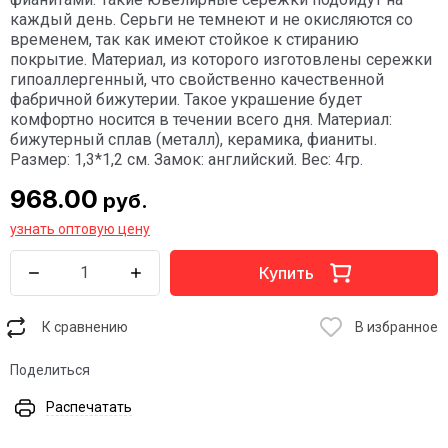
каждый день. Серьги не темнеют и не окисляются со
временем, так как имеют стойкое к стиранию
покрытие. Материал, из которого изготовлены сережки
гипоаллергенный, что свойственно качественной
фабричной бижутерии. Такое украшение будет
комфортно носится в течении всего дня. Материал:
бижутерный сплав (металл), керамика, фианиты.
Размер: 1,3*1,2 см. Замок: английский. Вес: 4гр.
968.00
руб.
узнать оптовую цену
Купить
К сравнению
В избранное
Поделиться
Распечатать