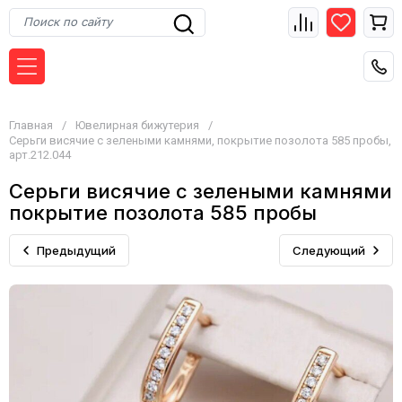
Главная
/
Ювелирная бижутерия
/
Серьги висячие с зелеными камнями, покрытие позолота 585 пробы,
арт.212.044
Серьги висячие с зелеными камнями
покрытие позолота 585 пробы
Предыдущий
Следующий