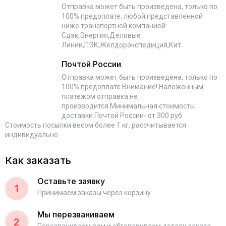
Отправка может быть произведена, только по
100% предоплате, любой представленной
ниже транспортной компанией:
Сдэк,Энергия,Деловые
Линии,ПЭК,Желдорэкспедиция,Кит
Почтой России
Отправка может быть произведена, только по
100% предоплате.Внимание! Наложенным
платежом отправка не
производится.Минимальная стоимость
доставки Почтой России- от 300 руб.
Стоимость посылки весом более 1 кг, рассчитывается
индивидуально.
Как заказать
Оставьте заявку
1
Принимаем заказы через корзину
Мы перезваниваем
2