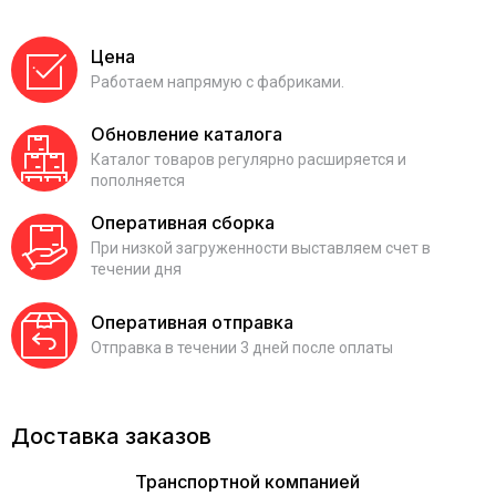
Цена
Работаем напрямую с фабриками.
Обновление каталога
Каталог товаров регулярно расширяется и
пополняется
Оперативная сборка
При низкой загруженности выставляем счет в
течении дня
Оперативная отправка
Отправка в течении 3 дней после оплаты
Доставка заказов
Транспортной компанией