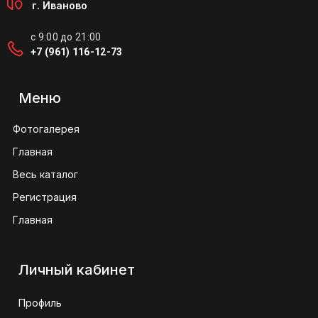
г. Иваново
с 9:00 до 21:00
+7 (961) 116-12-73
Меню
Фотогалерея
Главная
Весь каталог
Регистрация
Главная
Личный кабинет
Профиль